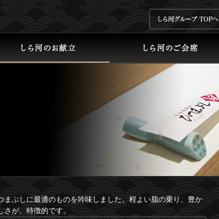
つまぶしに最適のものを吟味しました。程よい脂の乗り、豊か
しさが、特徴的です。