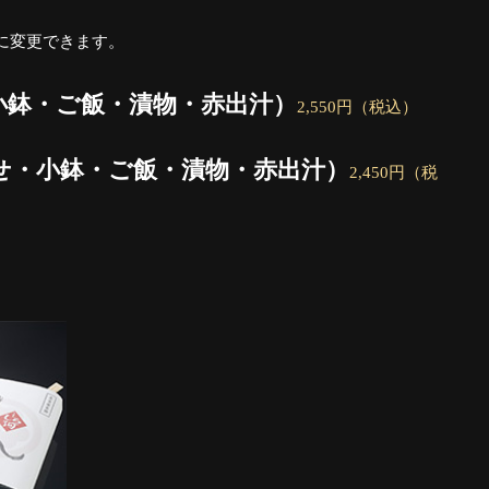
に変更できます。
小鉢・ご飯・漬物・赤出汁）
2,550円（税込）
せ・小鉢・ご飯・漬物・赤出汁）
2,450円（税